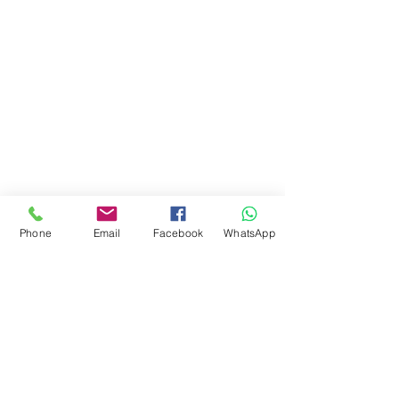
Phone
Email
Facebook
WhatsApp