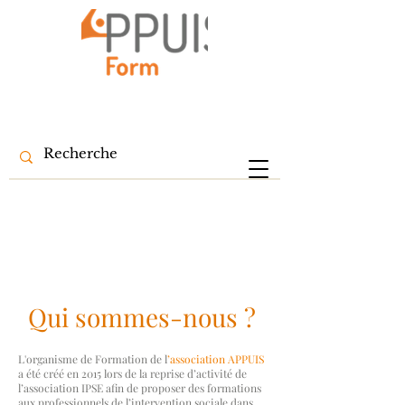
Qui sommes-nous ?
L'organisme de Formation de l
’association APPUIS
a été créé en 2015 lors de la reprise d’activité de
l’association IPSE afin de proposer des formations
aux professionnels de l’intervention sociale dans