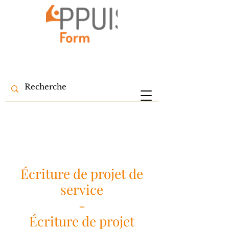
Écriture de projet de
service
-
Écriture de projet