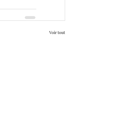
Voir tout