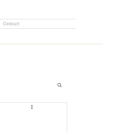
Contact