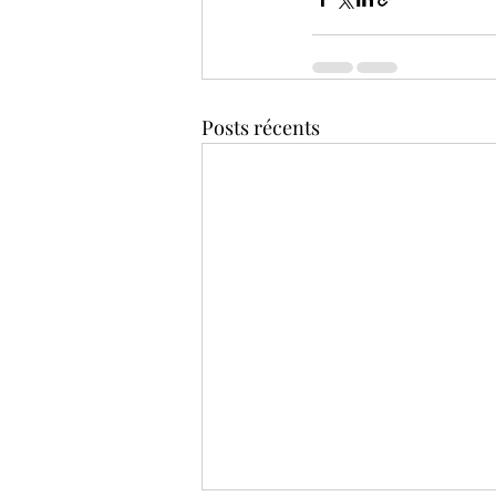
Posts récents