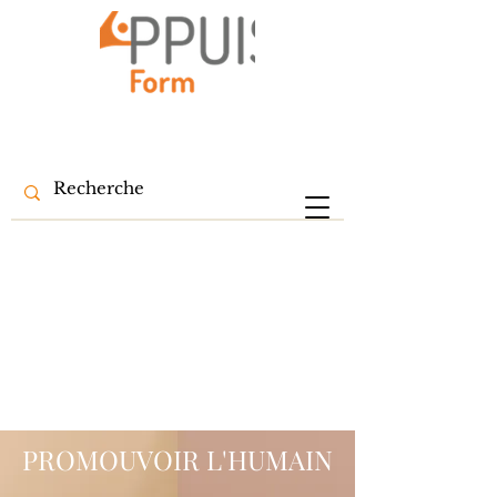
PROMOUVOIR L'HUMAIN