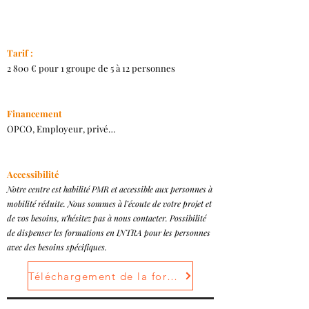
Tarif :
2 800 € pour 1 groupe de 5 à 12 personnes
Financement
OPCO, Employeur, privé…
Accessibilité
Notre centre est habilité PMR et accessible aux personnes à
mobilité réduite. Nous sommes à l’écoute de votre projet et
de vos besoins, n’hésitez pas à nous contacter. Possibilité
de dispenser les formations en INTRA pour les personnes
avec des besoins spécifiques.
Téléchargement de la formation