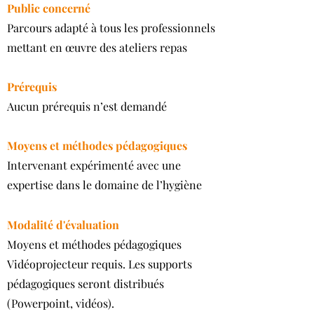
Public concerné
Parcours adapté à tous les professionnels
mettant en œuvre des ateliers repas
Prérequis
Aucun prérequis n’est demandé
Moyens et méthodes pédagogiques
Intervenant expérimenté avec une
expertise dans le domaine de l’hygiène
Modalité d'évaluation
Moyens et méthodes pédagogiques
Vidéoprojecteur requis. Les supports
pédagogiques seront distribués
(Powerpoint, vidéos).