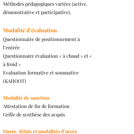
Méthodes pédagogiques variées (active,
démonstrative et participative).
Modalité d’évaluation
Questionnaire de positionnement à
l’entrée
Questionnaire évaluation « à chaud » et «
à froid »
Evaluation formative et sommative
(KAHOOT)
Modalité de sanction
Attestation de fin de formation
Grille de synthèse des acquis
Durée, délais et modalités d’accès