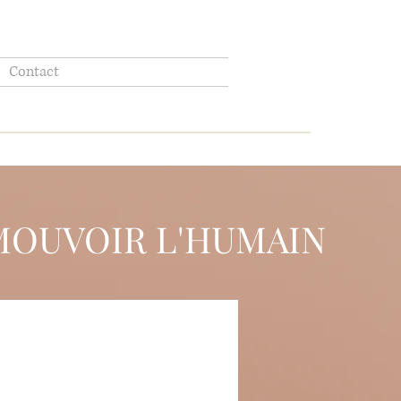
Contact
OUVOIR L'HUMAIN