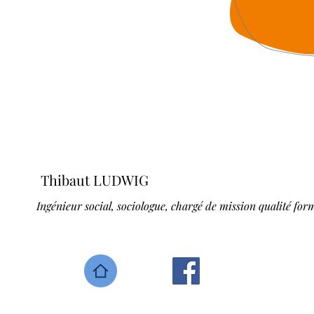
Thibaut LUDWIG
Ingénieur social, sociologue, chargé de mission qualité for