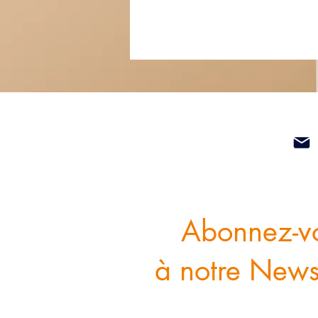
Abonnez-v
à notre Newsl