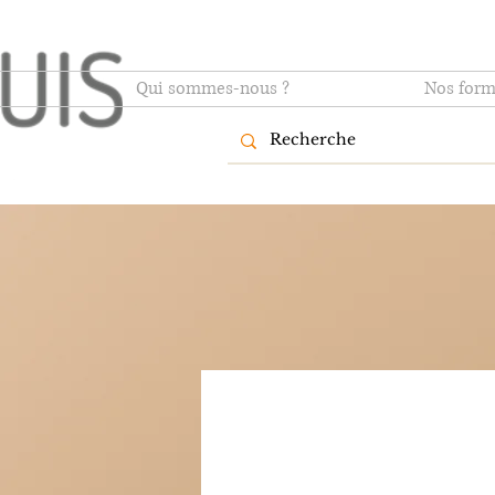
Qui sommes-nous ?
Nos form