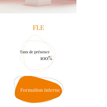
FLE
Taux de présence
100%
Formation interne