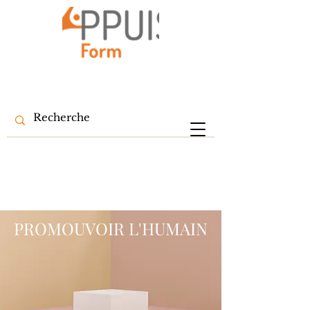
PROMOUVOIR L'HUMAIN