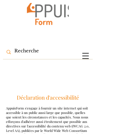
Déclaration d'accessibilité
AppuisForm s'engage à fournir un site internet qui soit
accessible à un public aussi large que possible, quelles
que soient les circonstances et les capacités. Nous nous
efforçons d'adhérer aussi étroitement que possible aux
directives sur l'accessibilité du contenu web ((WCAG 2.0,
Level AA), publiées par le World Wide Web Consortium