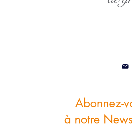
Abonnez-v
à notre Newsl