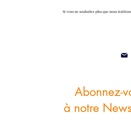
Si vous ne souhaitez plus que nous traition
Abonnez-v
à notre Newsl