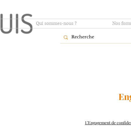
Qui sommes-nous ?
Nos form
En
L’Engagement de confident