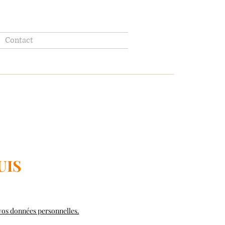
Contact
UIS
 vos données personnelles.