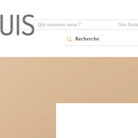
Qui sommes-nous ?
Nos form