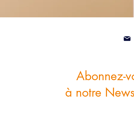
Abonnez-v
à notre Newsl