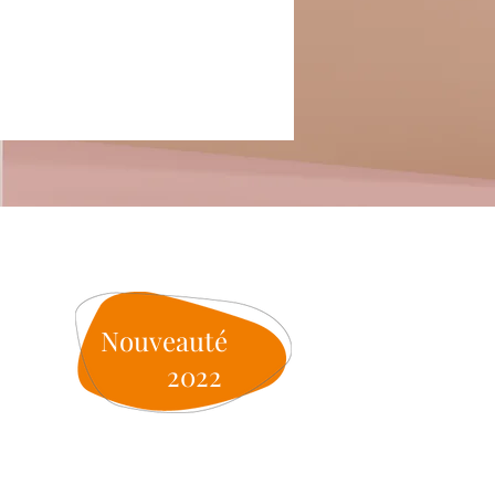
Nouveauté
2022