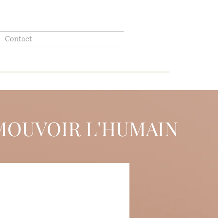
Contact
OUVOIR L'HUMAIN