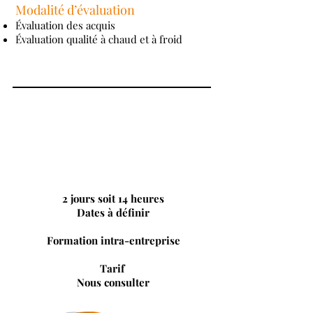
Modalité d’évaluation
Évaluation des acquis
Évaluation qualité à chaud et à froid
2 jours soit 14 heures
Dates à définir
Formation intra-entreprise
Tarif
Nous consulter