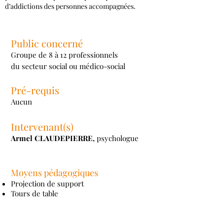
d’addictions des personnes accompagnées.
Public concerné
Groupe de 8 à 12 professionnels
du secteur social ou médico-social
Pré-requis
Aucun
Intervenant(s)
Armel CLAUDEPIERRE,
psychologue
Moyens pédagogiques
Projection de support
Tours de table