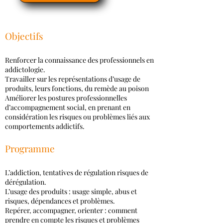
Objectifs
Renforcer la connaissance des professionnels en
addictologie.
Travailler sur les représentations d’usage de
produits, leurs fonctions, du remède au poison
Améliorer les postures professionnelles
d’accompagnement social, en prenant en
considération les risques ou problèmes liés aux
comportements addictifs.
Programme
L’addiction, tentatives de régulation risques de
dérégulation.
L’usage des produits : usage simple, abus et
risques, dépendances et problèmes.
Repérer, accompagner, orienter : comment
prendre en compte les risques et problèmes