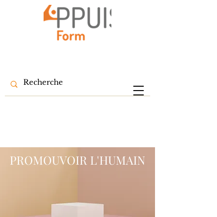
PROMOUVOIR L'HUMAIN