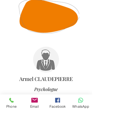
Armel CLAUDEPIERRE
Psychologue
Phone
Email
Facebook
WhatsApp